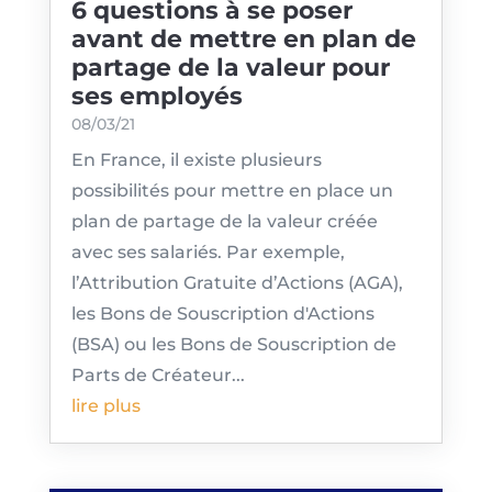
6 questions à se poser
avant de mettre en plan de
partage de la valeur pour
ses employés
08/03/21
En France, il existe plusieurs
possibilités pour mettre en place un
plan de partage de la valeur créée
avec ses salariés. Par exemple,
l’Attribution Gratuite d’Actions (AGA),
les Bons de Souscription d'Actions
(BSA) ou les Bons de Souscription de
Parts de Créateur...
lire plus