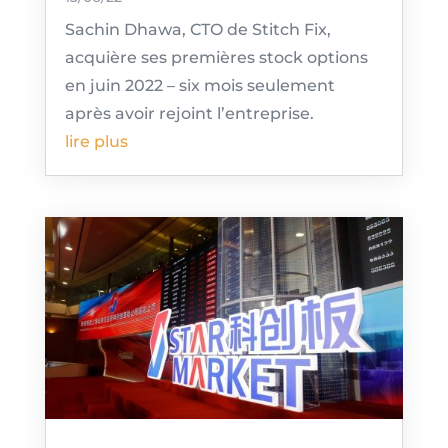
Sachin Dhawa, CTO de Stitch Fix,
acquière ses premières stock options
en juin 2022 – six mois seulement
après avoir rejoint l’entreprise.
lire plus