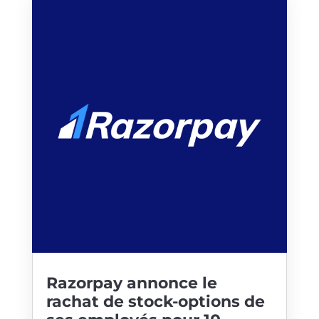
Razorpay annonce le
rachat de stock-options de