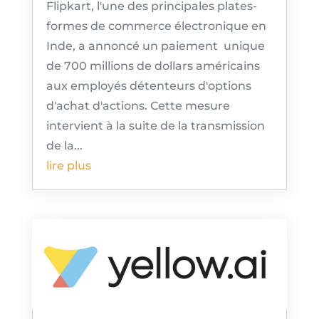
Flipkart, l'une des principales plates-
formes de commerce électronique en
Inde, a annoncé un paiement unique
de 700 millions de dollars américains
aux employés détenteurs d'options
d'achat d'actions. Cette mesure
intervient à la suite de la transmission
de la...
lire plus