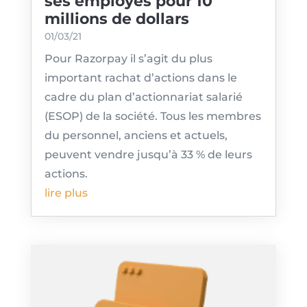
ses employés pour 10
millions de dollars
01/03/21
Pour Razorpay il s’agit du plus
important rachat d’actions dans le
cadre du plan d’actionnariat salarié
(ESOP) de la société. Tous les membres
du personnel, anciens et actuels,
peuvent vendre jusqu’à 33 % de leurs
actions.
lire plus