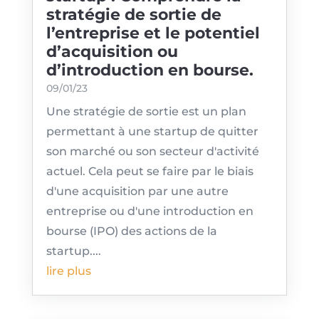
stratégie de sortie de
l’entreprise et le potentiel
d’acquisition ou
d’introduction en bourse.
09/01/23
Une stratégie de sortie est un plan
permettant à une startup de quitter
son marché ou son secteur d'activité
actuel. Cela peut se faire par le biais
d'une acquisition par une autre
entreprise ou d'une introduction en
bourse (IPO) des actions de la
startup....
lire plus