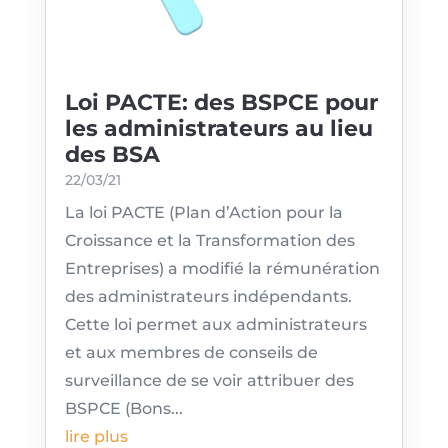
Loi PACTE: des BSPCE pour
les administrateurs au lieu
des BSA
22/03/21
La loi PACTE (Plan d’Action pour la
Croissance et la Transformation des
Entreprises) a modifié la rémunération
des administrateurs indépendants.
Cette loi permet aux administrateurs
et aux membres de conseils de
surveillance de se voir attribuer des
BSPCE (Bons...
lire plus