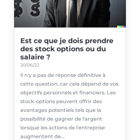
Est ce que je dois prendre
des stock options ou du
salaire ?
20/06/22
Il n'y a pas de réponse définitive à
cette question, car cela dépend de vos
objectifs personnels et financiers. Les
stock-options peuvent offrir des
avantages potentiels tels que la
possibilité de gagner de l'argent
lorsque les actions de l'entreprise
augmentent de...