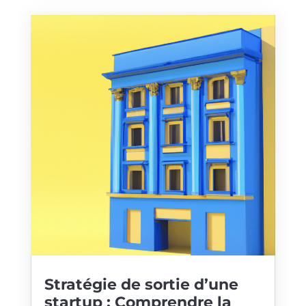
Stratégie de sortie d’une
startup : Comprendre la