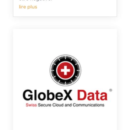
lire plus