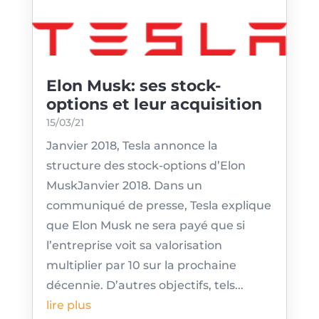
Elon Musk: ses stock-
options et leur acquisition
15/03/21
Janvier 2018, Tesla annonce la
structure des stock-options d’Elon
MuskJanvier 2018. Dans un
communiqué de presse, Tesla explique
que Elon Musk ne sera payé que si
l’entreprise voit sa valorisation
multiplier par 10 sur la prochaine
décennie. D’autres objectifs, tels...
lire plus