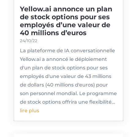
Yellow.ai annonce un plan
de stock options pour ses
employés d’une valeur de
40 millions d’euros
24/10/22
La plateforme de IA conversationnelle
Yellow.ai a annoncé le déploiement
d'un plan de stock options pour ses
employés d'une valeur de 43 millions
de dollars (40 millions d'euros) pour
son personnel mondial. Le programme
de stock options offrira une flexibilité...
lire plus