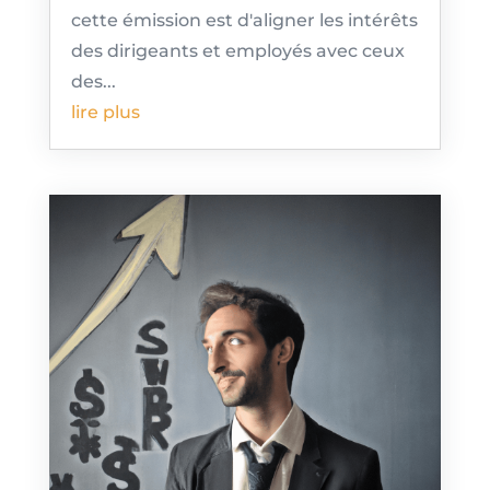
cette émission est d'aligner les intérêts
des dirigeants et employés avec ceux
des...
lire plus