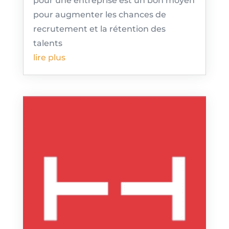
pour une entreprise est un bon moyen
pour augmenter les chances de
recrutement et la rétention des
talents
lire plus