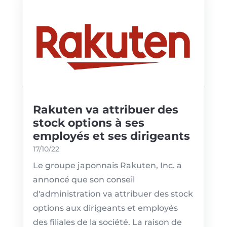
Rakuten va attribuer des
stock options à ses
employés et ses dirigeants
17/10/22
Le groupe japonnais Rakuten, Inc. a
annoncé que son conseil
d'administration va attribuer des stock
options aux dirigeants et employés
des filiales de la société. La raison de