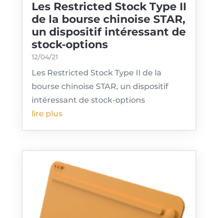
Les Restricted Stock Type II
de la bourse chinoise STAR,
un dispositif intéressant de
stock-options
12/04/21
Les Restricted Stock Type II de la
bourse chinoise STAR, un dispositif
intéressant de stock-options
lire plus