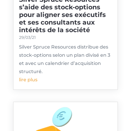
s’aide des stock-options
pour aligner ses exécutifs
et ses consultants aux
intérêts de la société
29/03/21
Silver Spruce Resources distribue des
stock-options selon un plan divisé en 3
et avec un calendrier d’acquisition
structuré.
lire plus