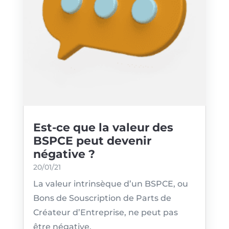
Est-ce que la valeur des
BSPCE peut devenir
négative ?
20/01/21
La valeur intrinsèque d’un BSPCE, ou
Bons de Souscription de Parts de
Créateur d’Entreprise, ne peut pas
être négative.