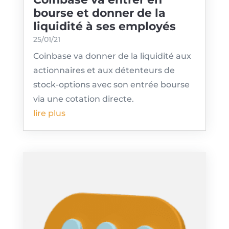
bourse et donner de la
liquidité à ses employés
25/01/21
Coinbase va donner de la liquidité aux
actionnaires et aux détenteurs de
stock-options avec son entrée bourse
via une cotation directe.
lire plus