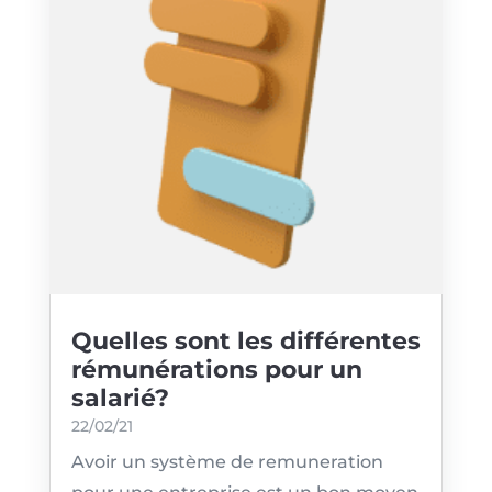
Quelles sont les différentes
rémunérations pour un
salarié?
22/02/21
Avoir un système de remuneration