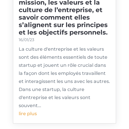
mission, les valeurs et la
culture de l’entreprise, et
savoir comment elles
s’alignent sur les principes
et les objectifs personnels.
16/01/23
La culture d'entreprise et les valeurs
sont des éléments essentiels de toute
startup et jouent un rôle crucial dans
la façon dont les employés travaillent
et interagissent les uns avec les autres.
Dans une startup, la culture
d'entreprise et les valeurs sont
souvent...
lire plus