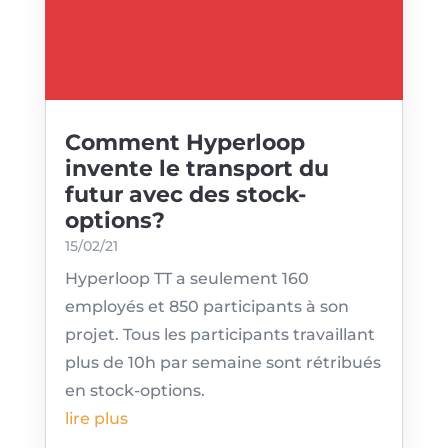
Comment Hyperloop
invente le transport du
futur avec des stock-
options?
15/02/21
Hyperloop TT a seulement 160
employés et 850 participants à son
projet. Tous les participants travaillant
plus de 10h par semaine sont rétribués
en stock-options.
lire plus