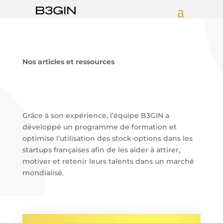
Nos articles et ressources
Grâce à son expérience, l’équipe B3GIN a
développé un programme de formation et
optimise l’utilisation des stock-options dans les
startups françaises afin de les aider à attirer,
motiver et retenir leurs talents dans un marché
mondialisé.