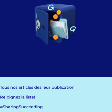
Tous nos articles dès leur publication
Rejoignez la liste!
#SharingSucceeding