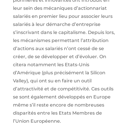
pionnières et innovantes ont introduit en
leur sein des mécaniques d’actionnariat
salariés en premier lieu pour associer leurs
salariés à leur démarche d’entreprise
s’inscrivant dans le capitalisme. Depuis lors,
les mécanismes permettant l’attribution
d’actions aux salariés n’ont cessé de se
créer, de se développer et d’évoluer. On
citera notamment les Etats-Unis
d’Amérique (plus précisément la Silicon
Valley), qui ont su en faire un outil
d’attractivité et de compétitivité. Ces outils
se sont également développés en Europe
même s’il reste encore de nombreuses
disparités entre les Etats Membres de
l’Union Européenne.