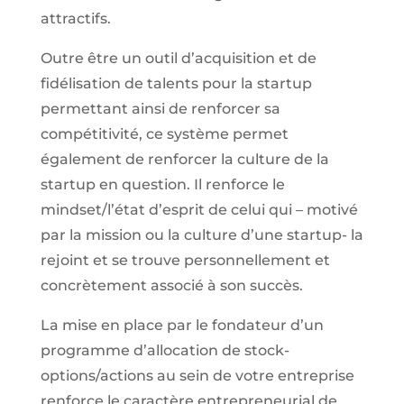
attractifs.
Outre être un outil d’acquisition et de
fidélisation de talents pour la startup
permettant ainsi de renforcer sa
compétitivité, ce système permet
également de renforcer la culture de la
startup en question. Il renforce le
mindset/l’état d’esprit de celui qui – motivé
par la mission ou la culture d’une startup- la
rejoint et se trouve personnellement et
concrètement associé à son succès.
La mise en place par le fondateur d’un
programme d’allocation de stock-
options/actions au sein de votre entreprise
renforce le caractère entrepreneurial de