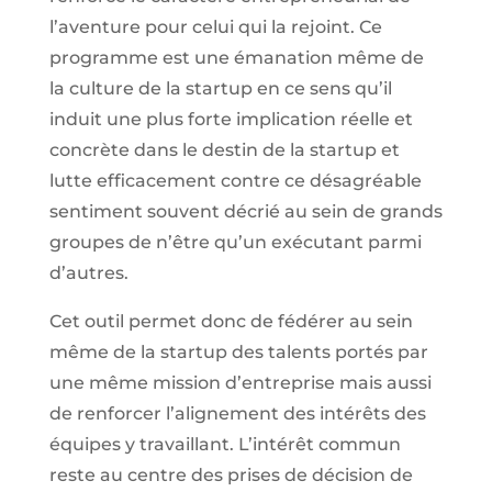
l’aventure pour celui qui la rejoint. Ce
programme est une émanation même de
la culture de la startup en ce sens qu’il
induit une plus forte implication réelle et
concrète dans le destin de la startup et
lutte efficacement contre ce désagréable
sentiment souvent décrié au sein de grands
groupes de n’être qu’un exécutant parmi
d’autres.
Cet outil permet donc de fédérer au sein
même de la startup des talents portés par
une même mission d’entreprise mais aussi
de renforcer l’alignement des intérêts des
équipes y travaillant. L’intérêt commun
reste au centre des prises de décision de