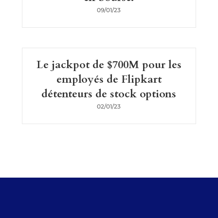
09/01/23
Le jackpot de $700M pour les
employés de Flipkart
détenteurs de stock options
02/01/23