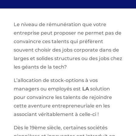
Le niveau de rémunération que votre
entreprise peut proposer ne permet pas de
convaincre ces talents qui préfèrent
souvent choisir des jobs corporate dans de
larges et solides structures ou des jobs chez
les géants de la tech?
L’allocation de stock-options à vos
managers ou employés est
LA
solution
pour convaincre les talents de rejoindre
cette aventure entrepreneuriale en les
associant véritablement à celle-ci !
Dès le 19ème siècle, certaines sociétés