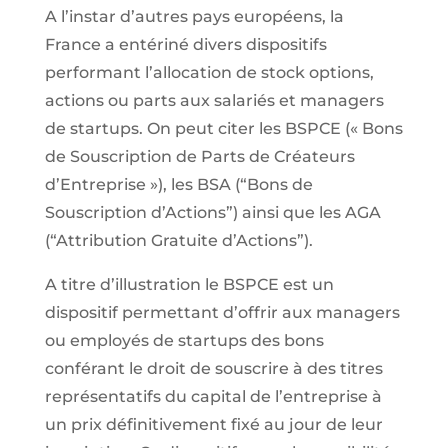
A l’instar d’autres pays européens, la
France a entériné divers dispositifs
performant l’allocation de stock options,
actions ou parts aux salariés et managers
de startups. On peut citer les BSPCE (« Bons
de Souscription de Parts de Créateurs
d’Entreprise »), les BSA (“Bons de
Souscription d’Actions”) ainsi que les AGA
(“Attribution Gratuite d’Actions”).
A titre d’illustration le BSPCE est un
dispositif permettant d’offrir aux managers
ou employés de startups des bons
conférant le droit de souscrire à des titres
représentatifs du capital de l’entreprise à
un prix définitivement fixé au jour de leur