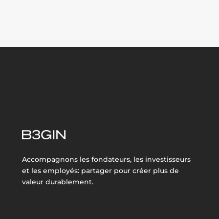
Accompagnons les fondateurs, les investisseurs
et les employés: partager pour créer plus de
valeur durablement.