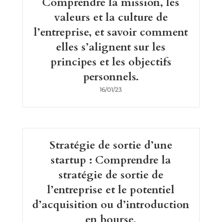
Comprendre la mission, les
valeurs et la culture de
l’entreprise, et savoir comment
elles s’alignent sur les
principes et les objectifs
personnels.
16/01/23
Stratégie de sortie d’une
startup : Comprendre la
stratégie de sortie de
l’entreprise et le potentiel
d’acquisition ou d’introduction
en bourse.