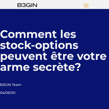
Comment les
stock-options
peuvent être votre
arme secrète?
B3GIN Team
04/09/20