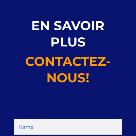
EN SAVOIR
PLUS
CONTACTEZ-
NOUS!