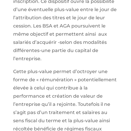
inscription. Ce dispositif ouvre la possibilité
d’une éventuelle plus-value entre le jour de
l’attribution des titres et le jour de leur
cession. Les BSA et AGA poursuivent le
même objectif et permettent ainsi aux
salariés d’acquérir -selon des modalités
différentes-une partie du capital de
l’entreprise.
Cette plus-value permet d’octroyer une
forme de « rémunération » potentiellement
élevée à celui qui contribue à la
performance et création de valeur de
l’entreprise qu’il a rejointe. Toutefois il ne
s’agit pas d’un traitement et salaires au
sens fiscal du terme et la plus-value ainsi
récoltée bénéficie de régimes fiscaux