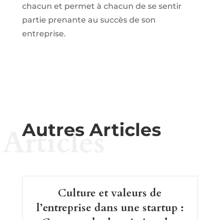
chacun et permet à chacun de se sentir
partie prenante au succès de son
entreprise.
Autres Articles
Articles
Culture et valeurs de
l’entreprise dans une startup :