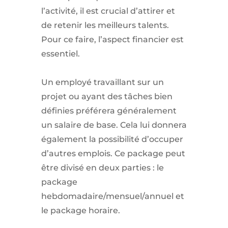
l’activité, il est crucial d’attirer et
de retenir les meilleurs talents.
Pour ce faire, l’aspect financier est
essentiel.
Un employé travaillant sur un
projet ou ayant des tâches bien
définies préférera généralement
un salaire de base. Cela lui donnera
également la possibilité d’occuper
d’autres emplois. Ce package peut
être divisé en deux parties : le
package
hebdomadaire/mensuel/annuel et
le package horaire.