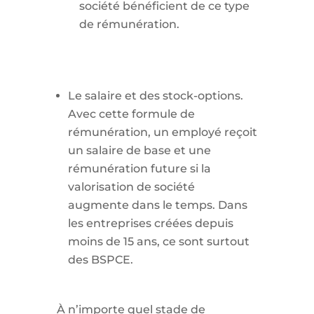
société bénéficient de ce type
de rémunération.
Le salaire et des stock-options.
Avec cette formule de
rémunération, un employé reçoit
un salaire de base et une
rémunération future si la
valorisation de société
augmente dans le temps. Dans
les entreprises créées depuis
moins de 15 ans, ce sont surtout
des BSPCE.
À n’importe quel stade de