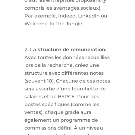
d’autres entreprises proposent (y
compris les avantages sociaux).
Par exemple, Indeed, LinkedIn ou
Welcome To The Jungle.
La structure de rémunération.
Avec toutes les données recueillies
lors de la recherche, créez une
structure avec différentes notes
(souvent 10). Chacune de ces notes
sera assortie d’une fourchette de
salaires et de BSPCE. Pour des
postes spécifiques (comme les
ventes), chaque grade aura
également un programme de
commissions défini. À un niveau