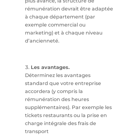
plus avancé, la structure de
rémunération devrait être adaptée
à chaque département (par
exemple commercial ou
marketing) et à chaque niveau
d’ancienneté.
Les avantages.
Déterminez les avantages
standard que votre entreprise
accordera (y compris la
rémunération des heures
supplémentaires). Par exemple les
tickets restaurants ou la prise en
charge intégrale des frais de
transport