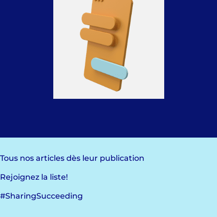
Tous nos articles dès leur publication
Rejoignez la liste!
#SharingSucceeding