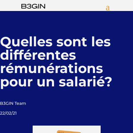
Quelles sont les
différentes
rémunérations
pour un salarié?
B3GIN Team
22/02/21