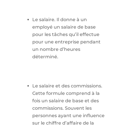
Le salaire. Il donne à un
employé un salaire de base
pour les tâches qu’il effectue
pour une entreprise pendant
un nombre d’heures
déterminé.
Le salaire et des commissions.
Cette formule comprend à la
fois un salaire de base et des
commissions. Souvent les
personnes ayant une influence
sur le chiffre d’affaire de la