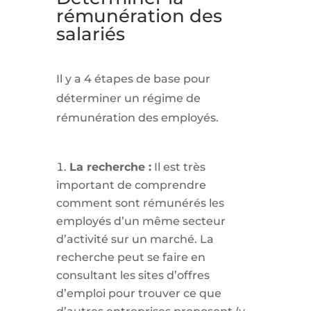
rémunération des
salariés
Il y a 4 étapes de base pour
déterminer un régime de
rémunération des employés.
La recherche :
Il est très
important de comprendre
comment sont rémunérés les
employés d’un même secteur
d’activité sur un marché. La
recherche peut se faire en
consultant les sites d’offres
d’emploi pour trouver ce que