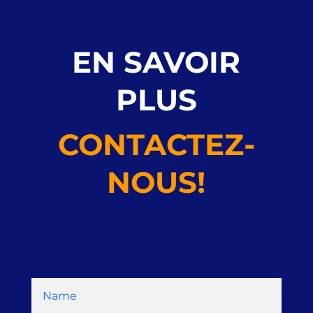
EN SAVOIR
PLUS
CONTACTEZ-
NOUS!