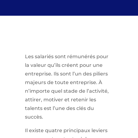
Les salariés sont rémunérés pour
la valeur qu’ils créent pour une
entreprise. Ils sont l’un des piliers
majeurs de toute entreprise. À
n’importe quel stade de l’activité,
attirer, motiver et retenir les
talents est l’une des clés du
succès.
Il existe quatre principaux leviers