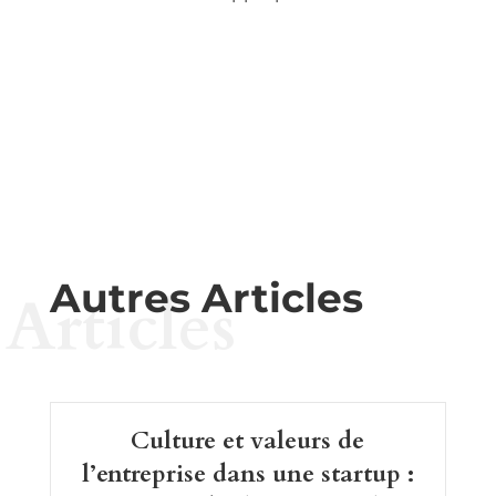
Autres Articles
Articles
Culture et valeurs de
l’entreprise dans une startup :