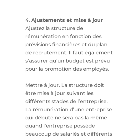
Ajustements et mise à jour
Ajustez la structure de
rémunération en fonction des
prévisions financières et du plan
de recrutement. Il faut également
s’assurer qu’un budget est prévu
pour la promotion des employés.
Mettre à jour. La structure doit
être mise à jour suivant les
différents stades de l’entreprise.
La rémunération d’une entreprise
qui débute ne sera pas la même
quand l’entreprise possède
beaucoup de salariés et différents