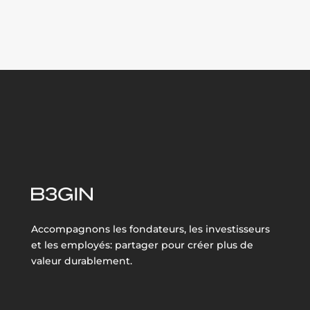
Accompagnons les fondateurs, les investisseurs
et les employés: partager pour créer plus de
valeur durablement.