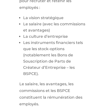
pour recruter et retenir les
employés :
La vision stratégique
Le salaire (avec les commissions
et avantages)
La culture d’entreprise
Les instruments financiers tels
que les stock-options
(notablement les Bons de
Souscription de Parts de
Créateur d’Entreprise – les
BSPCE).
Le salaire, les avantages, les
commissions et les BSPCE
constituent la rémunération des
employés.