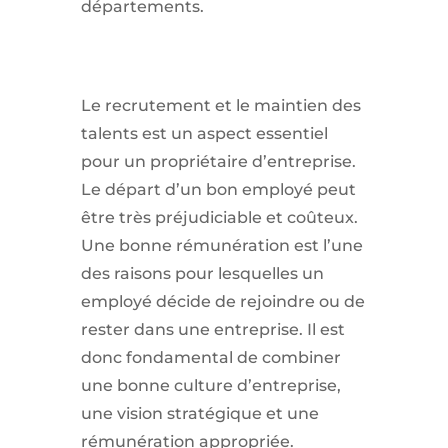
départements.
Le recrutement et le maintien des
talents est un aspect essentiel
pour un propriétaire d’entreprise.
Le départ d’un bon employé peut
être très préjudiciable et coûteux.
Une bonne rémunération est l’une
des raisons pour lesquelles un
employé décide de rejoindre ou de
rester dans une entreprise. Il est
donc fondamental de combiner
une bonne culture d’entreprise,
une vision stratégique et une
rémunération appropriée.