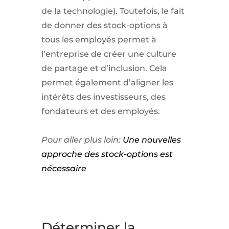
de la technologie). Toutefois, le fait
de donner des stock-options à
tous les employés permet à
l’entreprise de créer une culture
de partage et d’inclusion. Cela
permet également d’aligner les
intérêts des investisseurs, des
fondateurs et des employés.
Pour aller plus loin:
Une nouvelles
approche des stock-options est
nécessaire
Déterminer la