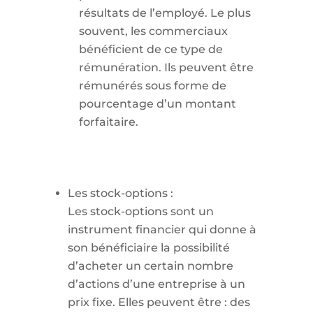
résultats de l’employé. Le plus
souvent, les commerciaux
bénéficient de ce type de
rémunération. Ils peuvent être
rémunérés sous forme de
pourcentage d’un montant
forfaitaire.
Les stock-options :
Les stock-options sont un
instrument financier qui donne à
son bénéficiaire la possibilité
d’acheter un certain nombre
d’actions d’une entreprise à un
prix fixe. Elles peuvent être : des