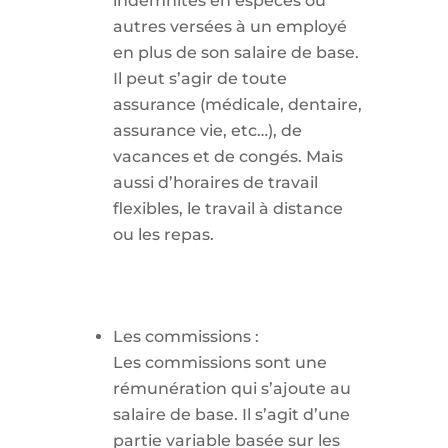
indemnités en espèces ou
autres versées à un employé
en plus de son salaire de base.
Il peut s’agir de toute
assurance (médicale, dentaire,
assurance vie, etc…), de
vacances et de congés. Mais
aussi d’horaires de travail
flexibles, le travail à distance
ou les repas.
Les commissions :
Les commissions sont une
rémunération qui s’ajoute au
salaire de base. Il s’agit d’une
partie variable basée sur les