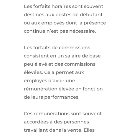
Les forfaits horaires sont souvent
destinés aux postes de débutant
ou aux employés dont la présence
continue n’est pas nécessaire.
Les forfaits de commissions
consistent en un salaire de base
peu élevé et des commissions
élevées. Cela permet aux
employés d’avoir une
rémunération élevée en fonction
de leurs performances.
Ces rémunérations sont souvent
accordées à des personnes
travaillant dans la vente. Elles