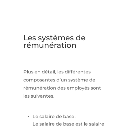
Les systèmes de
rémunération
Plus en détail, les différentes
composantes d’un système de
rémunération des employés sont
les suivantes.
Le salaire de base :
Le salaire de base est le salaire