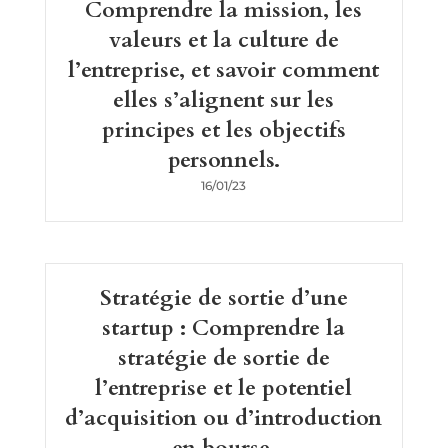
Comprendre la mission, les
valeurs et la culture de
l’entreprise, et savoir comment
elles s’alignent sur les
principes et les objectifs
personnels.
16/01/23
Stratégie de sortie d’une
startup : Comprendre la
stratégie de sortie de
l’entreprise et le potentiel
d’acquisition ou d’introduction