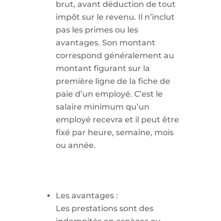
brut, avant déduction de tout
impôt sur le revenu. Il n’inclut
pas les primes ou les
avantages. Son montant
correspond généralement au
montant figurant sur la
première ligne de la fiche de
paie d’un employé. C’est le
salaire minimum qu’un
employé recevra et il peut être
fixé par heure, semaine, mois
ou année.
Les avantages :
Les prestations sont des