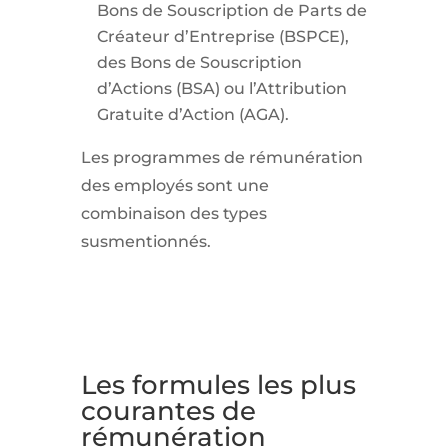
Bons de Souscription de Parts de
Créateur d’Entreprise (BSPCE),
des Bons de Souscription
d’Actions (BSA) ou l’Attribution
Gratuite d’Action (AGA).
Les programmes de rémunération
des employés sont une
combinaison des types
susmentionnés.
Les formules les plus
courantes de
rémunération